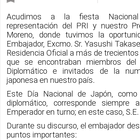
Acudimos a la fiesta Naciona
representación del PRI y nuestro Pr
Moreno, donde tuvimos la oportunid
Embajador, Excmo. Sr. Yasushi Takase, 
Residencia Oficial a más de trecientos 
que se encontraban miembros del 
Diplomático e invitados de la nu
japonesa en nuestro país.
Este Día Nacional de Japón, como h
diplomático, corresponde siempre 
Emperador en turno; en este caso, S.E.
Durante su discurso, el embajador des
puntos importantes: