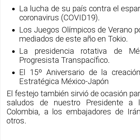
La lucha de su país contra el espa
coronavirus (COVID19).
Los Juegos Olímpicos de Verano po
mediados de este año en Tokio.
La presidencia rotativa de Mé
Progresista Transpacífico.
El 15º Aniversario de la creació
Estratégica México-Japón
El festejo también sirvió de ocasión par
saludos de nuestro Presidente a 
Colombia, a los embajadores de Irá
otros.