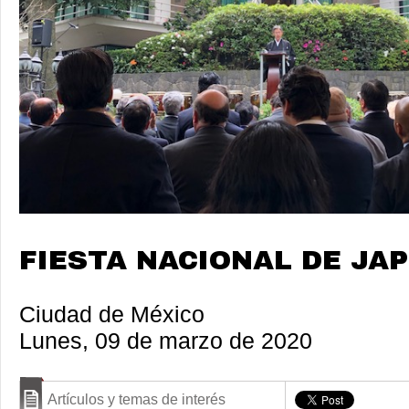
FIESTA NACIONAL DE JAP
Ciudad de México
Lunes, 09 de marzo de 2020
Artículos y temas de interés