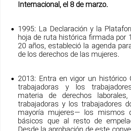
Internacional, el 8 de marzo.
1995: La Declaración y la Platafo
hoja de ruta histórica firmada por
20 años, estableció la agenda para
de los derechos de las mujeres.
2013: Entra en vigor un histórico
trabajadoras y los trabajador
materia de derechos laborales,
trabajadoras y los trabajadores
mayoría mujeres— los mismos d
básicos que al resto de empel
Desde la aprobación de este conve