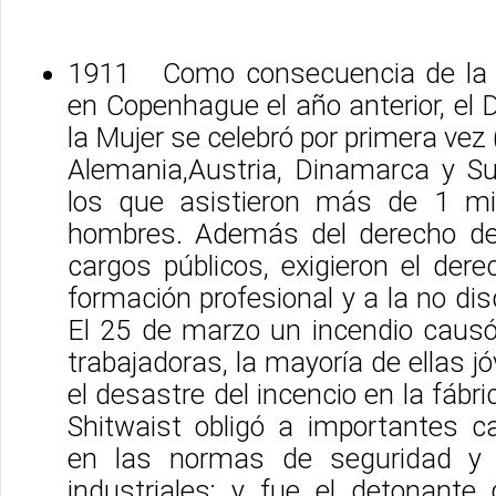
1911 Como consecuencia de la 
en Copenhague el año anterior, el D
la Mujer se celebró por primera vez
Alemania,Austria, Dinamarca y Su
los que asistieron más de 1 mi
hombres. Además del derecho de
cargos públicos, exigieron el derec
formación profesional y a la no dis
El 25 de marzo un incendio caus
trabajadoras, la mayoría de ellas j
el desastre del incencio en la fábric
Shitwaist obligó a importantes ca
en las normas de seguridad y 
industriales; y fue el detonante 