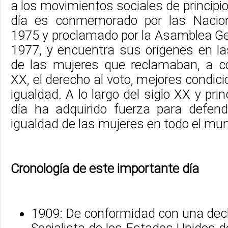
a los movimientos sociales de principio
día es conmemorado por las Nacio
1975 y proclamado por la Asamblea Ge
1977, y encuentra sus orígenes en l
de las mujeres que reclamaban, a c
XX, el derecho al voto, mejores condici
igualdad. A lo largo del siglo XX y prin
día ha adquirido fuerza para defen
igualdad de las mujeres en todo el mu
Cronología de este importante día
1909: De conformidad con una decl