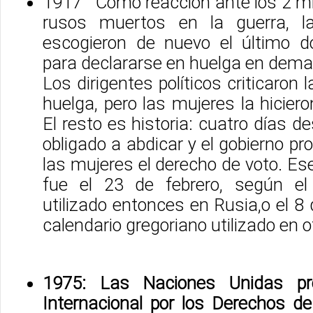
1917 Como reacción ante los 2 mi
rusos muertos en la guerra, l
escogieron de nuevo el último d
para declararse en huelga en dema
Los dirigentes políticos criticaron 
huelga, pero las mujeres la hicie
El resto es historia: cuatro días d
obligado a abdicar y el gobierno pr
las mujeres el derecho de voto. Es
fue el 23 de febrero, según el 
utilizado entonces en Rusia,o el 8
calendario gregoriano utilizado en o
1975: Las Naciones Unidas pr
Internacional por los Derechos de