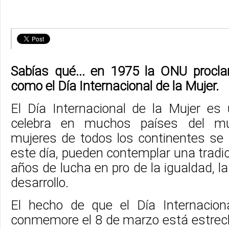
Sabías qué... en 1975 la ONU procl
como el Día Internacional de la Mujer.
El Día Internacional de la Mujer e
celebra en muchos países del m
mujeres de todos los continentes se 
este día, pueden contemplar una trad
años de lucha en pro de la igualdad, la j
desarrollo.
El hecho de que el Día Internacion
conmemore el 8 de marzo está estre