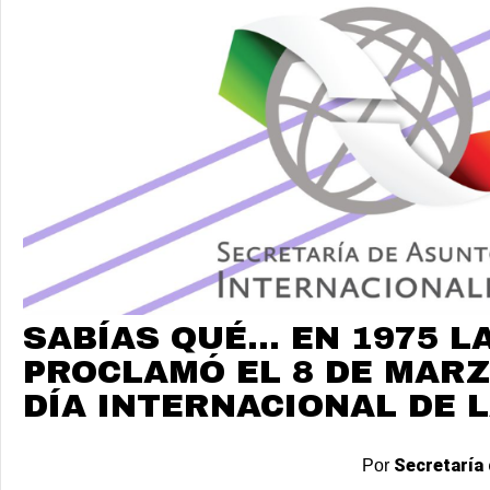
SABÍAS QUÉ... EN 1975 L
PROCLAMÓ EL 8 DE MARZ
DÍA INTERNACIONAL DE 
Secretaría 
Por