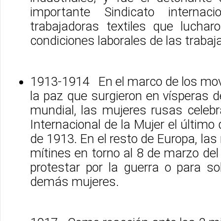
importante Sindicato internac
trabajadoras textiles que luchar
condiciones laborales de las trabaja
1913-1914 En el marco de los mov
la paz que surgieron en vísperas d
mundial, las mujeres rusas celebr
Internacional de la Mujer el último
de 1913. En el resto de Europa, las
mítines en torno al 8 de marzo del
protestar por la guerra o para so
demás mujeres.