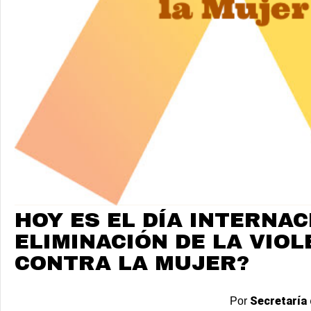
HOY ES EL DÍA INTERNAC
ELIMINACIÓN DE LA VIOL
CONTRA LA MUJER?
Secretaría 
Por