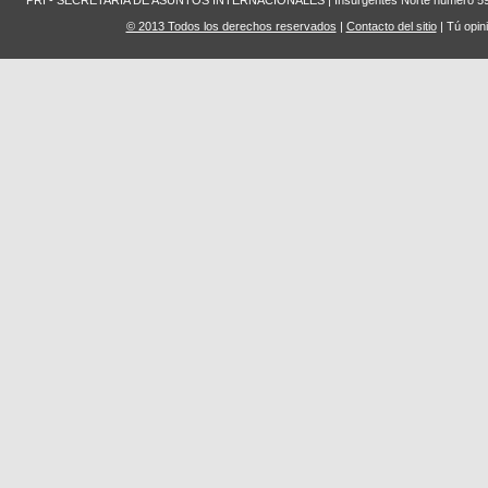
© 2013 Todos los derechos reservados
|
Contacto del sitio
| Tú opin