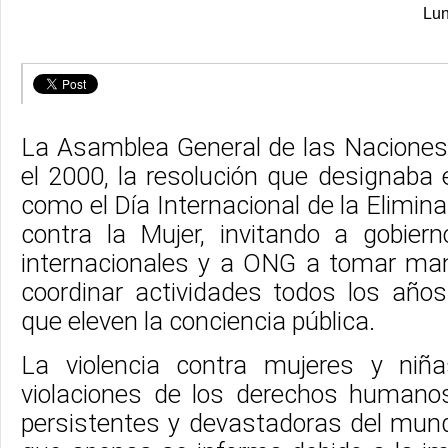
Lun
La Asamblea General de las Naciones
el 2000, la resolución que designaba
como el Día Internacional de la Elimina
contra la Mujer, invitando a gobiern
internacionales y a ONG a tomar ma
coordinar actividades todos los año
que eleven la conciencia pública.
La violencia contra mujeres y ni
violaciones de los derechos humano
persistentes y devastadoras del mund