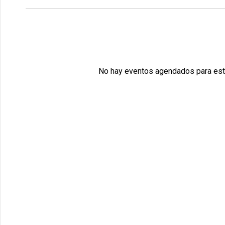
No hay eventos agendados para est