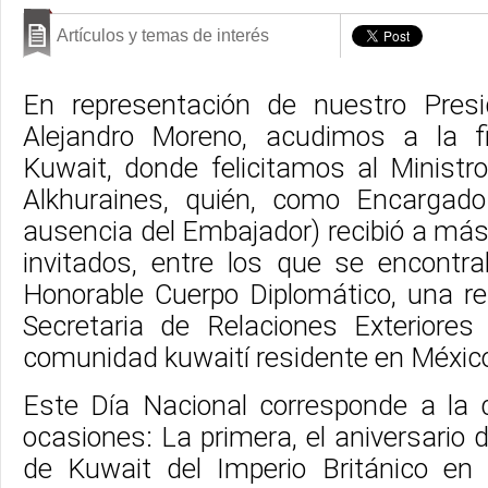
Artículos y temas de interés
En representación de nuestro Presi
Alejandro Moreno, acudimos a la f
Kuwait, donde felicitamos al Ministr
Alkhuraines, quién, como Encargad
ausencia del Embajador) recibió a má
invitados, entre los que se encont
Honorable Cuerpo Diplomático, una re
Secretaria de Relaciones Exteriores
comunidad kuwaití residente en Méxic
Este Día Nacional corresponde a la 
ocasiones: La primera, el aniversario 
de Kuwait del Imperio Británico en