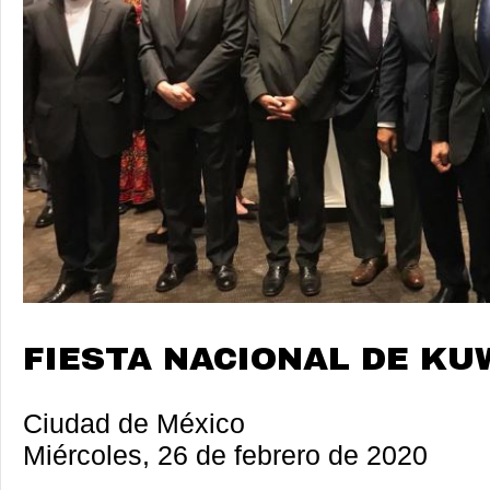
FIESTA NACIONAL DE KU
Ciudad de México
Miércoles, 26 de febrero de 2020