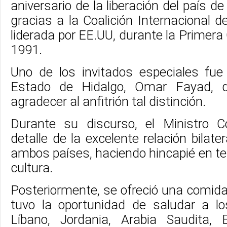
aniversario de la liberación del país de
gracias a la Coalición Internacional 
liderada por EE.UU, durante la Primera 
1991.
Uno de los invitados especiales fue
Estado de Hidalgo, Omar Fayad, q
agradecer al anfitrión tal distinción.
Durante su discurso, el Ministro C
detalle de la excelente relación bilate
ambos países, haciendo hincapié en t
cultura.
Posteriormente, se ofreció una comida
tuvo la oportunidad de saludar a l
Líbano, Jordania, Arabia Saudita, 