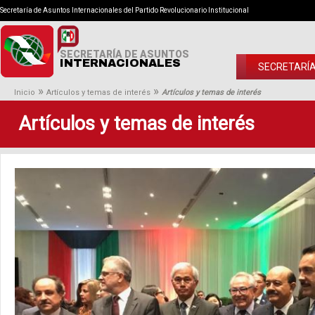
Secretaría de Asuntos Internacionales del Partido Revolucionario Institucional
SECRETARÍA DE ASUNTOS
INTERNACIONALES
SECRETARÍ
»
»
Inicio
Artículos y temas de interés
Artículos y temas de interés
Artículos y temas de interés