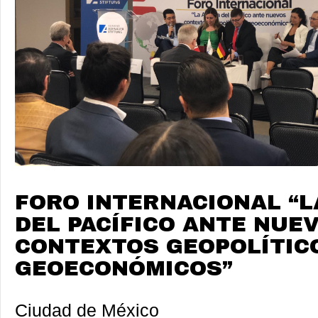
FORO INTERNACIONAL “L
DEL PACÍFICO ANTE NUE
CONTEXTOS GEOPOLÍTIC
GEOECONÓMICOS”
Ciudad de México