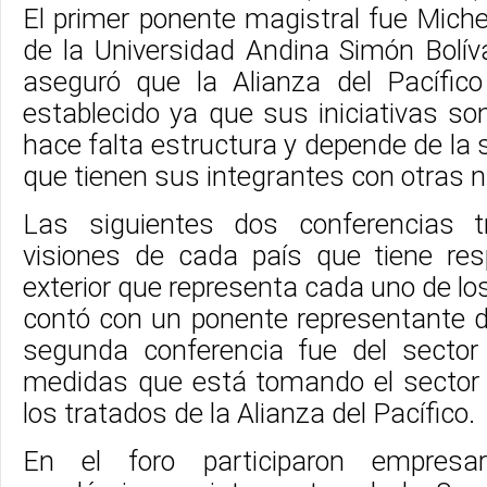
El primer ponente magistral fue Michel
de la Universidad Andina Simón Bolív
aseguró que la Alianza del Pacífic
establecido ya que sus iniciativas so
hace falta estructura y depende de la
que tienen sus integrantes con otras 
Las siguientes dos conferencias t
visiones de cada país que tiene resp
exterior que representa cada uno de lo
contó con un ponente representante d
segunda conferencia fue del sector
medidas que está tomando el sector 
los tratados de la Alianza del Pacífico.
En el foro participaron empresari