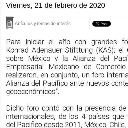
Viernes, 21 de febrero de 2020
Artículos y temas de interés
Para iniciar el año con grandes fo
Konrad Adenauer Stifttung (KAS); el
sobre México y la Alianza del Pací
Empresarial Mexicano de Comercio 
realizaron, en conjunto, un foro intern
Alianza del Pacífico ante nuevos conte
geoeconómicos”.
Dicho foro contó con la presencia d
internacionales, de los 4 países que
del Pacífico desde 2011, México, Chile,