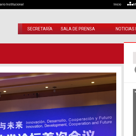
ario Institucional
Inicio
M
SECRETARÍA
SALA DE PRENSA
NOTICIAS