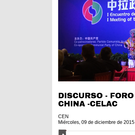
DISCURSO - FORO
CHINA -CELAC
CEN
Miércoles, 09 de diciembre de 2015