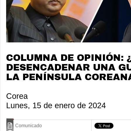
COLUMNA DE OPINIÓN: 
DESENCADENAR UNA G
LA PENÍNSULA COREAN
Corea
Lunes, 15 de enero de 2024
Comunicado