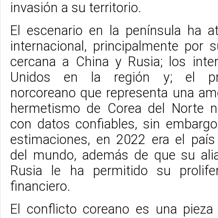
invasión a su territorio.
El escenario en la península ha at
internacional, principalmente por 
cercana a China y Rusia; los int
Unidos en la región y; el pr
norcoreano que representa una am
hermetismo de Corea del Norte n
con datos confiables, sin embarg
estimaciones, en 2022 era el país
del mundo, además de que su ali
Rusia le ha permitido su prolife
financiero.
El conflicto coreano es una pieza