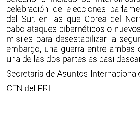
celebración de elecciones parlam
del Sur, en las que Corea del Nort
cabo ataques cibernéticos o nuevo
misiles para desestabilizar la segur
embargo, una guerra entre ambas 
una de las dos partes es casi descar
Secretaría de Asuntos Internacional
CEN del PRI