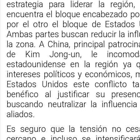
estrategia para liderar la región
encuentra el bloque encabezado por
por el otro el bloque de Estados
Ambas partes buscan reducir la infl
la zona. A China, principal patroci
de Kim Jong-un, le incomod
estadounidense en la región ya 
intereses políticos y económicos, 
Estados Unidos este conflicto ta
benéfico al justificar su presen
buscando neutralizar la influenci
aliados.
Es seguro que la tensión no ces
cercano e incluso se intensificar