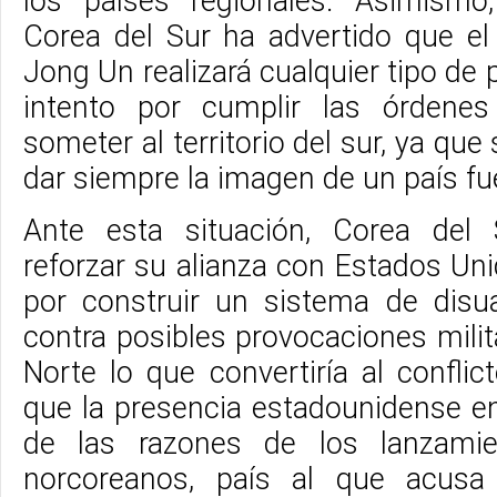
los países regionales. Asimismo
Corea del Sur ha advertido que e
Jong Un realizará cualquier tipo de
intento por cumplir las órdene
someter al territorio del sur, ya qu
dar siempre la imagen de un país fu
Ante esta situación, Corea del
reforzar su alianza con Estados Un
por construir un sistema de disu
contra posibles provocaciones mili
Norte lo que convertiría al conflic
que la presencia estadounidense en
de las razones de los lanzamie
norcoreanos, país al que acusa