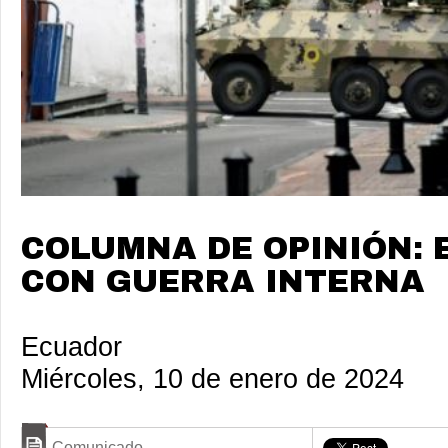
COLUMNA DE OPINIÓN:
CON GUERRA INTERNA
Ecuador
Miércoles, 10 de enero de 2024
Comunicado