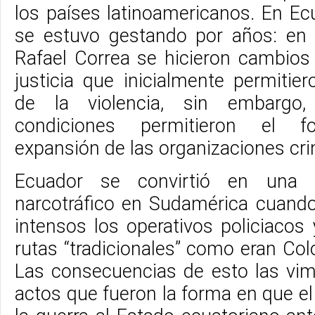
los países latinoamericanos. En Ec
se estuvo gestando por años: en 
Rafael Correa se hicieron cambios
justicia que inicialmente permitie
de la violencia, sin embargo
condiciones permitieron el fo
expansión de las organizaciones cri
Ecuador se convirtió en una 
narcotráfico en Sudamérica cuand
intensos los operativos policiacos 
rutas “tradicionales” como eran Col
Las consecuencias de esto las vim
actos que fueron la forma en que el