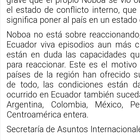
el estado de conflicto interno, que
significa poner al país en un estado 
Noboa no está sobre reaccionando,
Ecuador viva episodios aun más c
están en duda las capacidades qu
para reaccionar. Este es el motivo
países de la región han ofrecido 
de todo, las condiciones están d
ocurrido en Ecuador también suce
Argentina, Colombia, México, P
Centroamérica entera.
Secretaría de Asuntos Internaciona