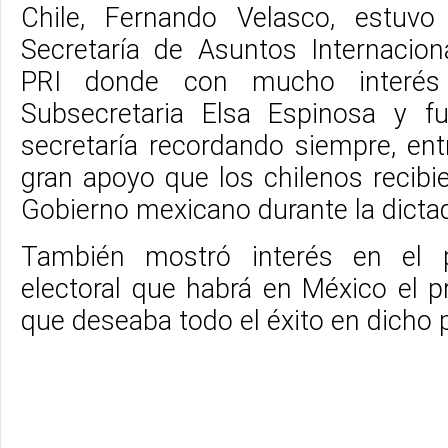
Chile, Fernando Velasco, estuvo
Secretaría de Asuntos Internacio
PRI donde con mucho interés 
Subsecretaria Elsa Espinosa y fu
secretaría recordando siempre, ent
gran apoyo que los chilenos recibi
Gobierno mexicano durante la dictad
También mostró interés en el 
electoral que habrá en México el p
que deseaba todo el éxito en dicho 