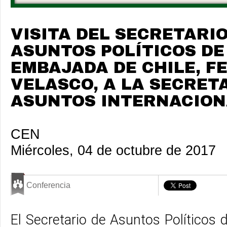
VISITA DEL SECRETARIO
ASUNTOS POLÍTICOS DE
EMBAJADA DE CHILE, 
VELASCO, A LA SECRET
ASUNTOS INTERNACION
CEN
Miércoles, 04 de octubre de 2017
Conferencia
El Secretario de Asuntos Políticos