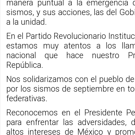
manera puntual a la emergencia 
sismos, y sus acciones, las del Go
a la unidad.
En el Partido Revolucionario Institu
estamos muy atentos a los lla
nacional que hace nuestro Pr
República.
Nos solidarizamos con el pueblo de
por los sismos de septiembre en to
federativas.
Reconocemos en el Presidente Peñ
para enfrentar las adversidades,
altos intereses de México y promo