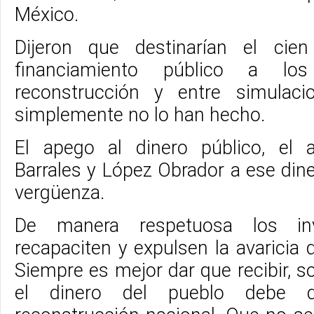
México.
Dijeron que destinarían el cie
financiamiento público a lo
reconstrucción y entre simulaci
simplemente no lo han hecho.
El apego al dinero público, el
Barrales y López Obrador a ese dine
vergüenza.
De manera respetuosa los i
recapaciten y expulsen la avaricia
Siempre es mejor dar que recibir, 
el dinero del pueblo debe d