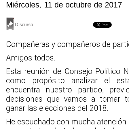
Miércoles, 11 de octubre de 2017
Discurso
Compañeras y compañeros de parti
Amigos todos.
Esta reunión de Consejo Político N
como propósito analizar el e
encuentra nuestro partido, prev
decisiones que vamos a tomar t
ganar las elecciones del 2018.
He escuchado con mucha atención l