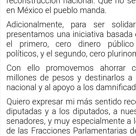
reconstrucción nacional. Que no se
en México el pueblo manda.
Adicionalmente, para ser solidar
presentamos una iniciativa basada 
el primero, cero dinero públic
políticos, y el segundo, cero plurino
Con ello promovemos ahorrar 
millones de pesos y destinarlos a 
nacional y al apoyo a los damnificad
Quiero expresar mi más sentido rec
diputadas y a los diputados, a nue
senadores, y muy especialmente a 
de las Fracciones Parlamentarias d