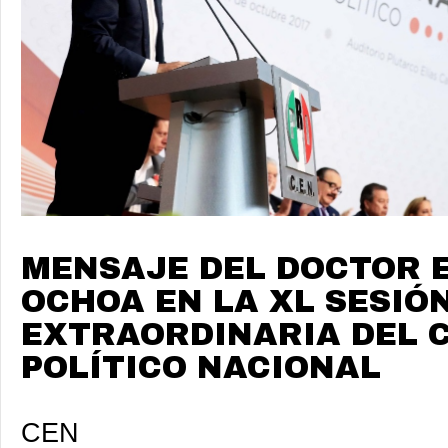
MENSAJE DEL DOCTOR 
OCHOA EN LA XL SESIÓ
EXTRAORDINARIA DEL 
POLÍTICO NACIONAL
CEN