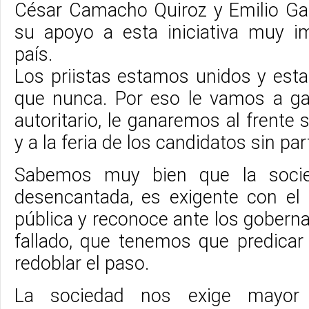
César Camacho Quiroz y Emilio Ga
su apoyo a esta iniciativa muy i
país.
Los priistas estamos unidos y es
que nunca. Por eso le vamos a ga
autoritario, le ganaremos al frente 
y a la feria de los candidatos sin par
Sabemos muy bien que la socie
desencantada, es exigente con el 
pública y reconoce ante los gobern
fallado, que tenemos que predicar
redoblar el paso.
La sociedad nos exige mayor 