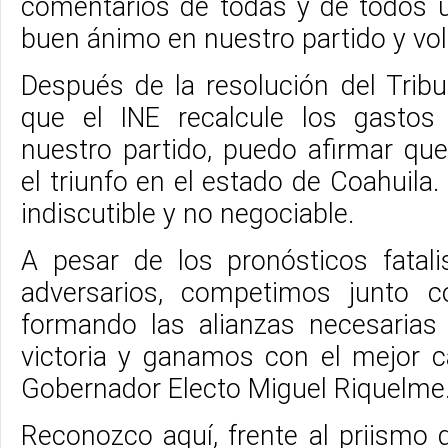
comentarios de todas y de todos 
buen ánimo en nuestro partido y vol
Después de la resolución del Tribu
que el INE recalcule los gasto
nuestro partido, puedo afirmar q
el triunfo en el estado de Coahuila
indiscutible y no negociable.
A pesar de los pronósticos fatal
adversarios, competimos junto c
formando las alianzas necesarias 
victoria y ganamos con el mejor c
Gobernador Electo Miguel Riquelme
Reconozco aquí, frente al priismo d