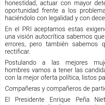
honestidad, actuar con mayor det
oportunidad frente a los problem
haciéndolo con legalidad y con dece
En el PRI aceptamos estas exigen
una visión autocrítica sabemos q
errores, pero también sabemos 
rectificar.
Postulando a las mejores muj
hombres vamos a tener las candid
con la mejor oferta política, listos p
Compañeras y compañeros de parti
El Presidente Enrique Peña Nie