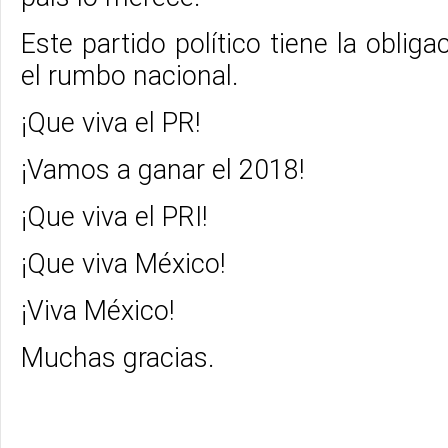
Este partido político tiene la oblig
el rumbo nacional.
¡Que viva el PR!
¡Vamos a ganar el 2018!
¡Que viva el PRI!
¡Que viva México!
¡Viva México!
Muchas gracias.