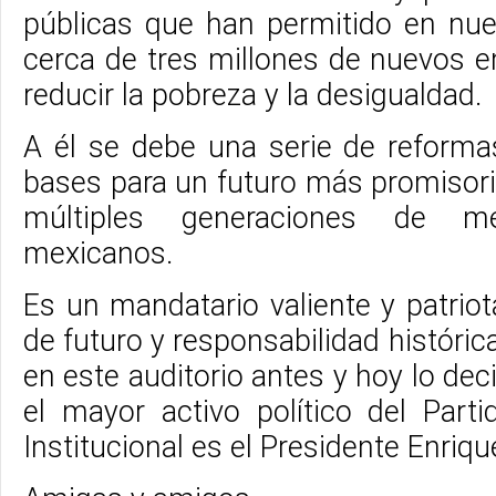
públicas que han permitido en nue
cerca de tres millones de nuevos 
reducir la pobreza y la desigualdad.
A él se debe una serie de reforma
bases para un futuro más promisori
múltiples generaciones de 
mexicanos.
Es un mandatario valiente y patriot
de futuro y responsabilidad históri
en este auditorio antes y hoy lo de
el mayor activo político del Parti
Institucional es el Presidente Enriqu