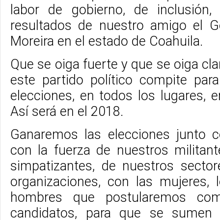
labor de gobierno, de inclusión,
resultados de nuestro amigo el 
Moreira en el estado de Coahuila.
Que se oiga fuerte y que se oiga cla
este partido político compite par
elecciones, en todos los lugares,
Así será en el 2018.
Ganaremos las elecciones junto c
con la fuerza de nuestros militan
simpatizantes, de nuestros secto
organizaciones, con las mujeres, 
hombres que postularemos com
candidatos, para que se sumen 