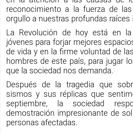
reconocimiento a la fuerza de la
orgullo a nuestras profundas raíces 
La Revolución de hoy está en la 
jóvenes para forjar mejores espaci
de vida y en la firme voluntad de la
hombres de este país, para jugar l
que la sociedad nos demanda.
Después de la tragedia que sobr
sismos y sus réplicas que senti
septiembre, la sociedad res
demostración impresionante de soli
personas afectadas.