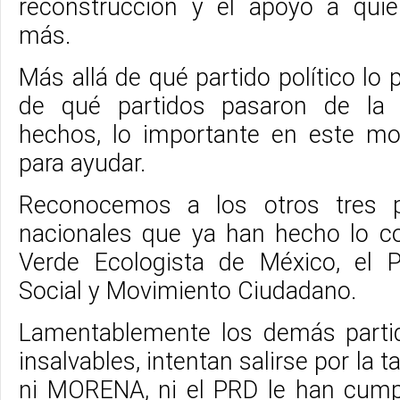
reconstrucción y el apoyo a quie
más.
Más allá de qué partido político lo
de qué partidos pasaron de la 
hechos, lo importante en este 
para ayudar.
Reconocemos a los otros tres pa
nacionales que ya han hecho lo cor
Verde Ecologista de México, el P
Social y Movimiento Ciudadano.
Lamentablemente los demás parti
insalvables, intentan salirse por la t
ni MORENA, ni el PRD le han cump