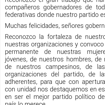
compañeros gobernadores de tod
federativas donde nuestro partido e
Muchas felicidades, señores gobern
Reconozco la fortaleza de nuestr
nuestras organizaciones y convoco a
permanente de nuestras mujer
jóvenes, de nuestros hombres, de 
de nuestros campesinos, de las
organizaciones del partido, de l
adherentes, para que con apertura
con unidad nos destaquemos en est
en ser el mejor partido político d
país lo merece.