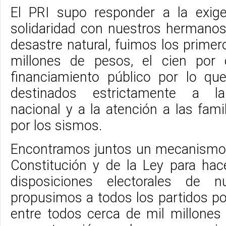
El PRI supo responder a la exige
solidaridad con nuestros hermanos
desastre natural, fuimos los prime
millones de pesos, el cien por
financiamiento público por lo qu
destinados estrictamente a la
nacional y a la atención a las fam
por los sismos.
Encontramos juntos un mecanismo 
Constitución y de la Ley para hace
disposiciones electorales de n
propusimos a todos los partidos pol
entre todos cerca de mil millones