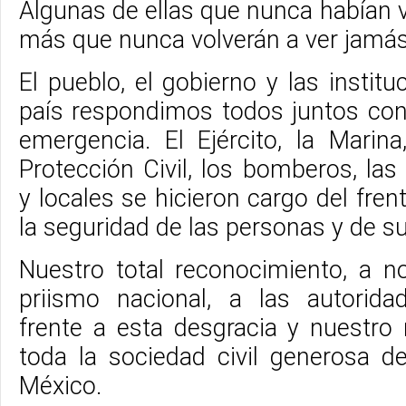
Algunas de ellas que nunca habían v
más que nunca volverán a ver jamás
El pueblo, el gobierno y las instit
país respondimos todos juntos con
emergencia. El Ejército, la Marin
Protección Civil, los bomberos, las 
y locales se hicieron cargo del fren
la seguridad de las personas y de s
Nuestro total reconocimiento, a 
priismo nacional, a las autorida
frente a esta desgracia y nuestro
toda la sociedad civil generosa d
México.