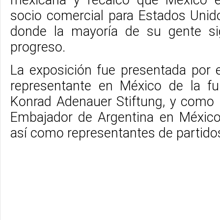
mexicana y recalcó que México 
socio comercial para Estados Unido
donde la mayoría de su gente s
progreso.
La exposición fue presentada por e
representante en México de la f
Konrad Adenauer Stiftung, y como i
Embajador de Argentina en México
así como representantes de partidos