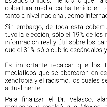
Estados Unidos, mencionó que ha 
cobertura mediática ha tenido en t
tanto a nivel nacional, como interna
Sin embargo, de toda esta cobert
tuvo la elección, sólo el 19% de los
información real y útil sobre los ca
que el 81% sólo cubrió escándalos 
Es importante recalcar que los t
mediáticos que se abarcaron en est
xenofobia y el racismo, los cuales s
actualmente.
Para finalizar, el Dr. Velasco, al