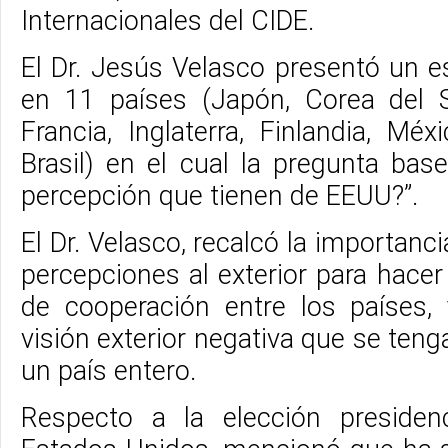
Internacionales del CIDE.
El Dr. Jesús Velasco presentó un e
en 11 países (Japón, Corea del S
Francia, Inglaterra, Finlandia, Méx
Brasil) en el cual la pregunta bas
percepción que tienen de EEUU?”.
El Dr. Velasco, recalcó la importanc
percepciones al exterior para hacer 
de cooperación entre los países,
visión exterior negativa que se teng
un país entero.
Respecto a la elección preside