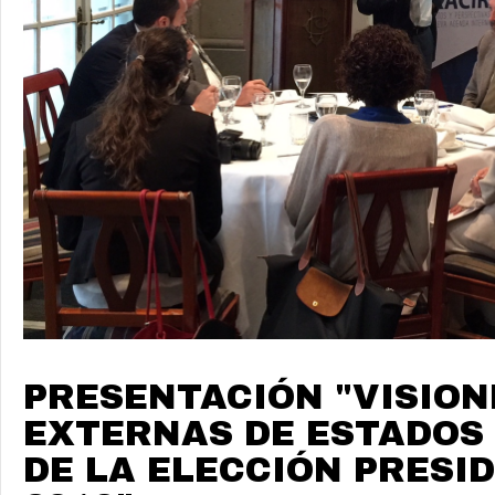
PRESENTACIÓN "VISION
EXTERNAS DE ESTADOS
DE LA ELECCIÓN PRESI