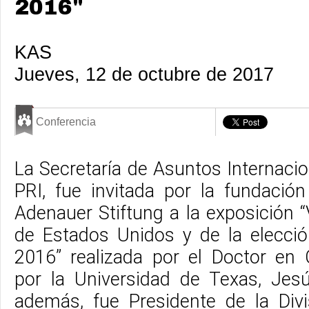
2016"
KAS
Jueves, 12 de octubre de 2017
Conferencia
La Secretaría de Asuntos Internaci
PRI, fue invitada por la fundaci
Adenauer Stiftung a la exposición 
de Estados Unidos y de la elecció
2016” realizada por el Doctor en C
por la Universidad de Texas, Jes
además, fue Presidente de la Div