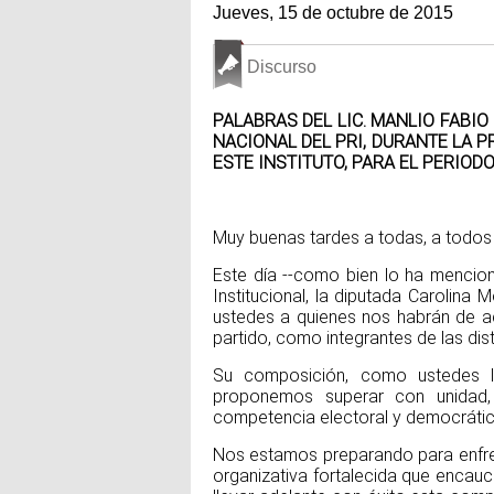
Jueves, 15 de octubre de 2015
Discurso
PALABRAS DEL LIC. MANLIO FABIO
NACIONAL DEL PRI, DURANTE LA 
ESTE INSTITUTO, PARA EL PERIODO
Muy buenas tardes a todas, a todos
Este día --como bien lo ha mencion
Institucional, la diputada Carolina
ustedes a quienes nos habrán de a
partido, como integrantes de las dis
Su composición, como ustedes l
proponemos superar con unidad,
competencia electoral y democrátic
Nos estamos preparando para enfren
organizativa fortalecida que encauc