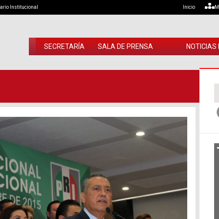
ario Institucional
Inicio
M
SECRETARÍA
SALA DE PRENSA
NOTICIAS