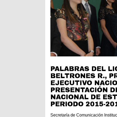
PALABRAS DEL LI
BELTRONES R., P
EJECUTIVO NACIO
PRESENTACIÓN D
NACIONAL DE EST
PERIODO 2015-20
Secretaría de Comunicación Instituc