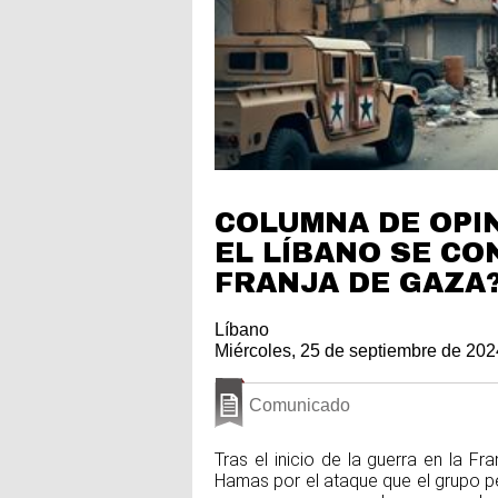
COLUMNA DE OPIN
EL LÍBANO SE CO
FRANJA DE GAZA
Líbano
Miércoles, 25 de septiembre de 202
Comunicado
Tras el inicio de la guerra en la F
Hamas por el ataque que el grupo pe