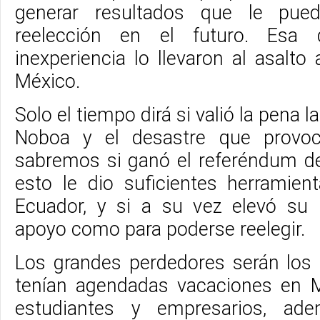
generar resultados que le pue
reelección en el futuro. Esa 
inexperiencia lo llevaron al asalt
México.
Solo el tiempo dirá si valió la pena 
Noboa y el desastre que provo
sabremos si ganó el referéndum del
esto le dio suficientes herramient
Ecuador, y si a su vez elevó su 
apoyo como para poderse reelegir.
Los grandes perdedores serán los
tenían agendadas vacaciones en M
estudiantes y empresarios, a