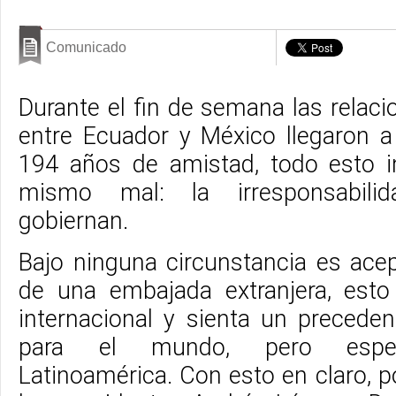
Comunicado
Durante el fin de semana las relac
entre Ecuador y México llegaron a
194 años de amistad, todo esto 
mismo mal: la irresponsabili
gobiernan.
Bajo ninguna circunstancia es acep
de una embajada extranjera, esto
internacional y sienta un precede
para el mundo, pero espec
Latinoamérica. Con esto en claro, 