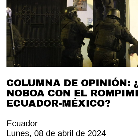
COLUMNA DE OPINIÓN: 
NOBOA CON EL ROMPIM
ECUADOR-MÉXICO?
Ecuador
Lunes, 08 de abril de 2024