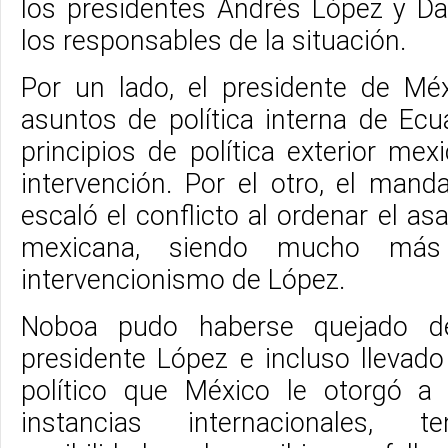
los presidentes Andrés López y D
los responsables de la situación.
Por un lado, el presidente de Mé
asuntos de política interna de Ecu
principios de política exterior me
intervención. Por el otro, el mand
escaló el conflicto al ordenar el as
mexicana, siendo mucho más
intervencionismo de López.
Noboa pudo haberse quejado de
presidente López e incluso llevado
político que México le otorgó a
instancias internacionales, 