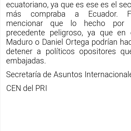
ecuatoriano, ya que es ese es el s
más compraba a Ecuador. Fi
mencionar que lo hecho por
precedente peligroso, ya que en 
Maduro o Daniel Ortega podrían ha
detener a políticos opositores q
embajadas.
Secretaría de Asuntos Internacional
CEN del PRI