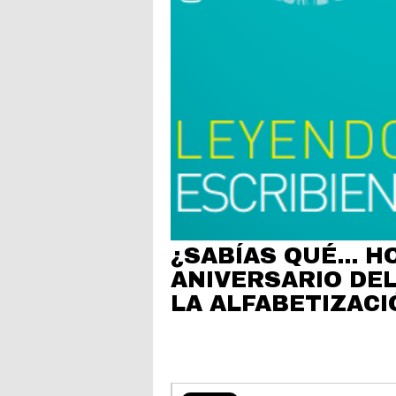
¿SABÍAS QUÉ… HO
ANIVERSARIO DEL
LA ALFABETIZACI