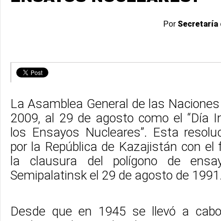
Secretaría 
Por
La Asamblea General de las Naciones 
2009, al 29 de agosto como el “Día I
los Ensayos Nucleares”. Esta resolu
por la República de Kazajistán con e
la clausura del polígono de ensa
Semipalatinsk el 29 de agosto de 1991
Desde que en 1945 se llevó a cabo