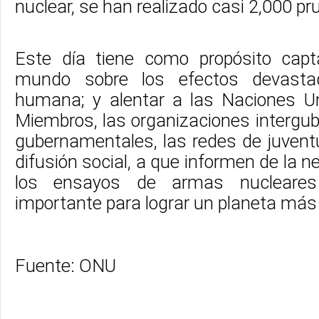
nuclear, se han realizado casi 2,000 pr
Este día tiene como propósito capt
mundo sobre los efectos devasta
humana; y alentar a las Naciones U
Miembros, las organizaciones intergu
gubernamentales, las redes de juvent
difusión social, a que informen de la n
los ensayos de armas nuclear
importante para lograr un planeta más
Fuente: ONU