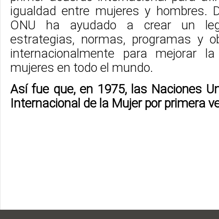
igualdad entre mujeres y hombres. 
ONU ha ayudado a crear un lega
estrategias, normas, programas y o
internacionalmente para mejorar la
mujeres en todo el mundo.
Así fue que, en 1975, las Naciones Un
Internacional de la Mujer por primera ve