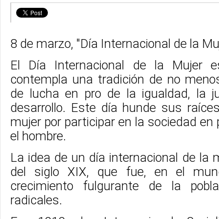
8 de marzo, "Día Internacional de la Mu
El Día Internacional de la Mujer
contempla una tradición de no meno
de lucha en pro de la igualdad, la ju
desarrollo. Este día hunde sus raíce
mujer por participar en la sociedad en 
el hombre.
La idea de un día internacional de la m
del siglo XIX, que fue, en el mund
crecimiento fulgurante de la pobla
radicales.