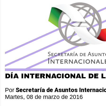
DÍA INTERNACIONAL DE 
Por
Secretaría de Asuntos Internaci
Martes, 08 de marzo de 2016