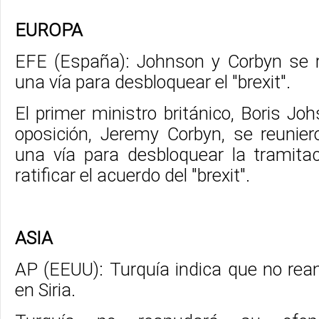
EUROPA
EFE (España): Johnson y Corbyn se 
una vía para desbloquear el "brexit".
El primer ministro británico, Boris Johs
oposición, Jeremy Corbyn, se reunie
una vía para desbloquear la tramitac
ratificar el acuerdo del "brexit".
ASIA
AP (EEUU): Turquía indica que no rea
en Siria.