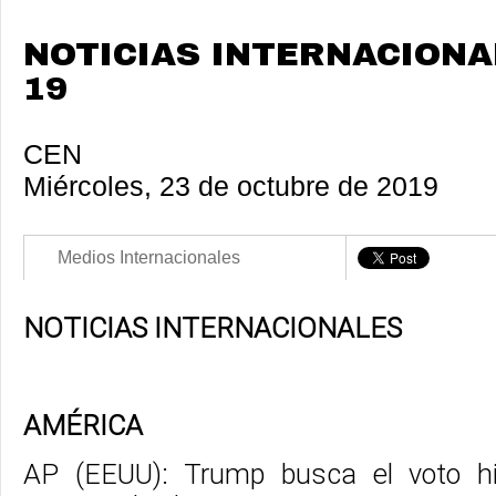
NOTICIAS INTERNACIONAL
19
CEN
Miércoles, 23 de octubre de 2019
Medios Internacionales
NOTICIAS INTERNACIONALES
AMÉRICA
AP (EEUU): Trump busca el voto h