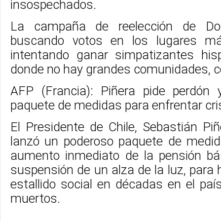
insospechados.
La campaña de reelección de Do
buscando votos en los lugares má
intentando ganar simpatizantes hi
donde no hay grandes comunidades, c
AFP (Francia): Piñera pide perdón 
paquete de medidas para enfrentar cris
El Presidente de Chile, Sebastián Piñ
lanzó un poderoso paquete de medid
aumento inmediato de la pensión bás
suspensión de un alza de la luz, para h
estallido social en décadas en el pa
muertos.