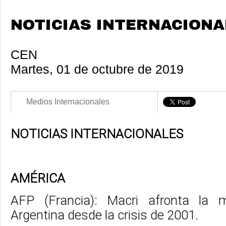
NOTICIAS INTERNACIONAL
CEN
Martes, 01 de octubre de 2019
Medios Internacionales
NOTICIAS INTERNACIONALES
AMÉRICA
AFP (Francia): Macri afronta la 
Argentina desde la crisis de 2001.