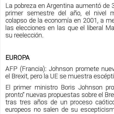
La pobreza en Argentina aumentó de 3
primer semestre del año, el nivel 
colapso de la economía en 2001, a 
las elecciones en las que el liberal M
su reelección.
EUROPA
AFP (Francia): Johnson promete nue
el Brexit, pero la UE se muestra escépt
El primer ministro Boris Johnson p
pronto” nuevas propuestas sobre el Brex
tras tres años de un proceso caótic
europeos no salen de su escepticis