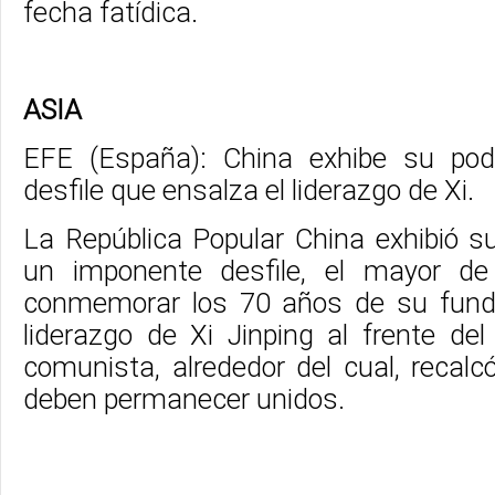
fecha fatídica.
ASIA
EFE (España): China exhibe su pode
desfile que ensalza el liderazgo de Xi.
La República Popular China exhibió su
un imponente desfile, el mayor de 
conmemorar los 70 años de su funda
liderazgo de Xi Jinping al frente del
comunista, alrededor del cual, recalc
deben permanecer unidos.